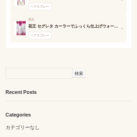
ヘアスプレー
花王
花王 セグレタ カーラーでふっくら仕上げウォーター
›
ヘアスプレー
検索
Recent Posts
Categories
カテゴリーなし