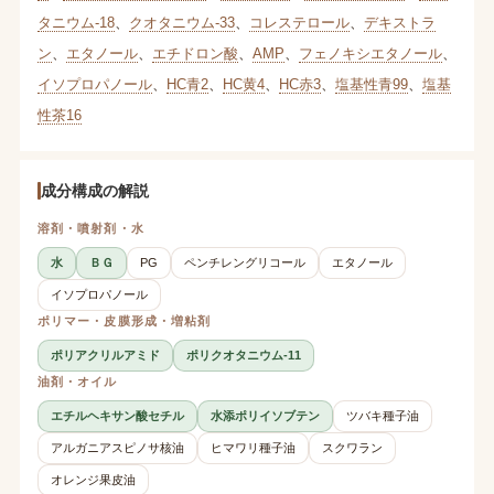
タニウム-18
、
クオタニウム-33
、
コレステロール
、
デキストラ
ン
、
エタノール
、
エチドロン酸
、
AMP
、
フェノキシエタノール
、
イソプロパノール
、
HC青2
、
HC黄4
、
HC赤3
、
塩基性青99
、
塩基
性茶16
成分構成の解説
溶剤・噴射剤・水
水
ＢＧ
PG
ペンチレングリコール
エタノール
イソプロパノール
ポリマー・皮膜形成・増粘剤
ポリアクリルアミド
ポリクオタニウム-11
油剤・オイル
エチルヘキサン酸セチル
水添ポリイソブテン
ツバキ種子油
アルガニアスピノサ核油
ヒマワリ種子油
スクワラン
オレンジ果皮油