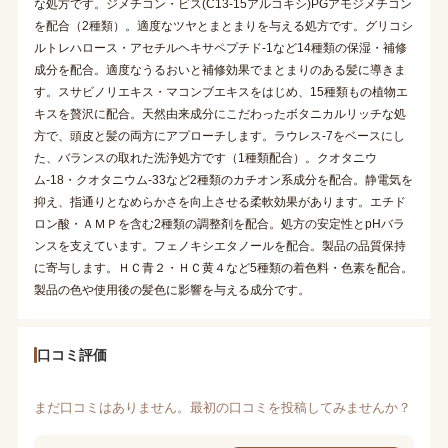
な処方です。ジメチコン・ビス(C13-15アルコキシ)PGアモジメチコン
を配合（2種類）。適度なツヤとまとまりを与える処方です。グリコシ
ルトレハロース・アセチルヘキサペプチド-1など14種類の保湿・補修
成分を配合。適度なうるおいと補修効果でまとまりのある髪に導きま
す。スサビノリエキス・マコンブエキスをはじめ、15種類もの植物エ
キスを贅沢に配合。天然由来成分にこだわったボタニカルリッチな処
方で、頭皮と髪の両方にアプローチします。ラウレス-7をベースにし
た、バランスの取れた洗浄処方です（1種類配合）。クオタニウ
ム-18・クオタニウム-33など2種類のカチオン系成分を配合。静電気を
抑え、指通りとなめらかさを向上させる柔軟効果があります。エチド
ロン酸・ＡＭＰを含む2種類の調整剤を配合。処方の安定性とpHバラ
ンスを支えています。フェノキシエタノールを配合。製品の品質保持
に寄与します。ＨＣ青２・ＨＣ黄４など5種類の着色料・色素を配合。
製品の色や使用後の髪色に影響を与える成分です。
口コミ評価
まだ口コミはありません。最初の口コミを投稿してみませんか？