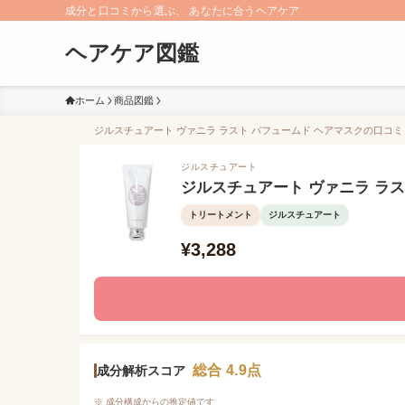
成分と口コミから選ぶ、 あなたに合うヘアケア
ヘアケア図鑑
ホーム
商品図鑑
ジルスチュアート ヴァニラ ラスト パフュームド ヘアマスクの口コミ（
ジルスチュアート
ジルスチュアート ヴァニラ ラス
トリートメント
ジルスチュアート
¥3,288
総合 4.9点
成分解析スコア
※ 成分構成からの推定値です