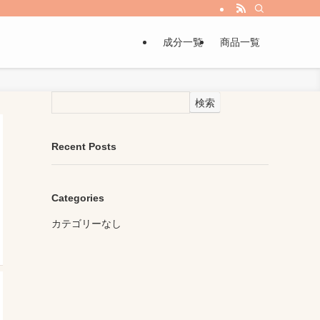
成分一覧
商品一覧
検索
Recent Posts
Categories
カテゴリーなし