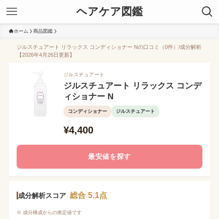
ヘアケア図鑑
ホーム
商品図鑑
ジルスチュアート リラックス コンディショナー Nの口コミ（0件）/成分解析
【2026年4月26日更新】
ジルスチュアート
ジルスチュアート リラックス コンデ
ィショナー N
コンディショナー
ジルスチュアート
¥4,400
最安値を探す
総合 5.1点
成分解析スコア
※ 成分構成からの推定値です