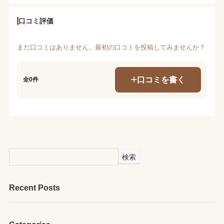
口コミ評価
まだ口コミはありません。最初の口コミを投稿してみませんか？
口コミを書く
全0件
検索
Recent Posts