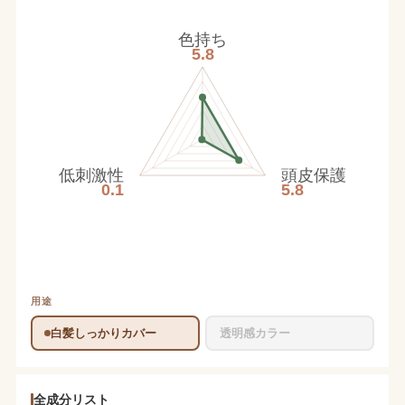
色持ち
5.8
低刺激性
頭皮保護
0.1
5.8
用途
白髪しっかりカバー
透明感カラー
全成分リスト