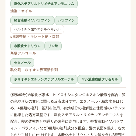
塩化ステアリルトリメチルアンモニウム
油剤・オイル
軽質流動イソパラフィン
パラフィン
パルミチン酸2-エチルヘキシル
pH調整剤・キレート剤・塩類
水酸化ナトリウム
リン酸
高級アルコール
セタノール
乳化剤・非イオン界面活性剤
ポリオキシエチレンステアリルエーテル
ヤシ油脂肪酸グリセリル
(有効成分)過酸化水素水・ヒドロキシエタンジホスホン酸液を配合。髪
の色や形状の変化に関わる反応成分です。エタノール・精製水をはじ
め、4種類の溶剤・基剤を使用。有効成分の溶解性と使用感のバランス
に配慮した処方基盤です。塩化ステアリルトリメチルアンモニウムを
配合。髪の柔軟性と指通りの改善に寄与します。軽質流動イソパラフ
ィン・パラフィンなど3種類の油剤成分を配合。髪の表面を整え、なめ
らかな手触りに仕上げます。水酸化ナトリウム・リン酸を含む2種類の