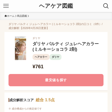
ヘアケア図鑑
ホーム
商品図鑑
ダリヤ パルティ ジュレヘアカラー (ミルキーショコラ 2剤)の口コミ（0件）/
成分解析【2026年4月26日更新】
ダリヤ
ダリヤ パルティ ジュレヘアカラー
(ミルキーショコラ 2剤)
ヘアカラー
ダリヤ
¥761
最安値を探す
総合 1.5点
成分解析スコア
※ 成分構成からの推定値です