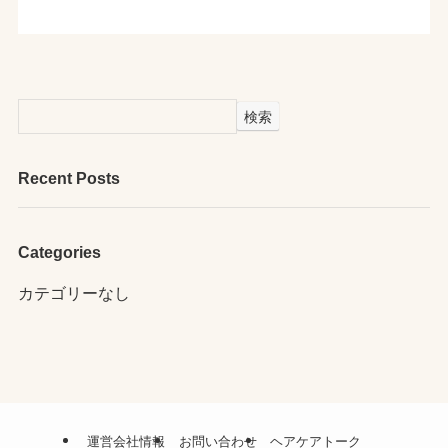
検索
Recent Posts
Categories
カテゴリーなし
運営会社情報
お問い合わせ
ヘアケアトーク