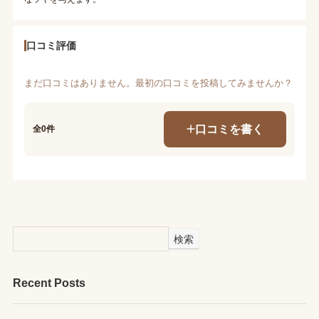
口コミ評価
まだ口コミはありません。最初の口コミを投稿してみませんか？
口コミを書く
全0件
検索
Recent Posts