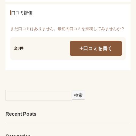
口コミ評価
まだ口コミはありません。最初の口コミを投稿してみませんか？
口コミを書く
全0件
検索
Recent Posts