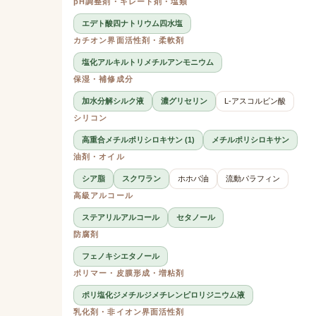
pH調整剤・キレート剤・塩類
エデト酸四ナトリウム四水塩
カチオン界面活性剤・柔軟剤
塩化アルキルトリメチルアンモニウム
保湿・補修成分
加水分解シルク液
濃グリセリン
L-アスコルビン酸
シリコン
高重合メチルポリシロキサン (1)
メチルポリシロキサン
油剤・オイル
シア脂
スクワラン
ホホバ油
流動パラフィン
高級アルコール
ステアリルアルコール
セタノール
防腐剤
フェノキシエタノール
ポリマー・皮膜形成・増粘剤
ポリ塩化ジメチルジメチレンピロリジニウム液
乳化剤・非イオン界面活性剤