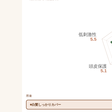
低刺激性
5.5
頭皮保護
5.1
用途
白髪しっかりカバー