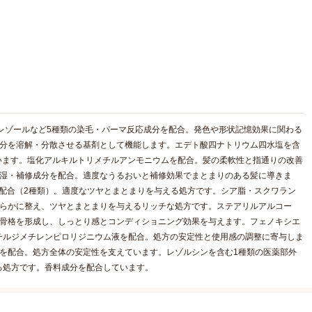
トクレゾールなど5種類の染毛・パーマ反応成分を配合。発色や形状記憶効果に関わる
成分を溶解・分散させる基剤として機能します。エデト酸四ナトリウム四水塩を含
います。塩化アルキルトリメチルアンモニウムを配合。髪の柔軟性と指通りの改善
保湿・補修成分を配合。適度なうるおいと補修効果でまとまりのある髪に導きま
ンを配合（2種類）。適度なツヤとまとまりを与える処方です。シア脂・スクワラン
めらかに整え、ツヤとまとまりを与えるリッチな処方です。ステアリルアルコー
の骨格を形成し、しっとり感とコンディショニング効果を与えます。フェノキシエ
チルジメチレンピロリジニウム液を配合。処方の安定性と使用感の調整に寄与しま
を配合。処方全体の安定性を支えています。レゾルシンを含む1種類の医薬部外
る処方です。香料成分を配合しています。