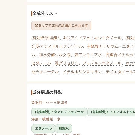
全成分リスト
タップで成分の詳細が見られます
(有効成分)塩酸2
、
4-ジアミノフェノキシエタノール
、
(有効
分)5-アミノオルトクレゾール
、
亜硫酸ナトリウム
、
エタノ
ム
、
加水分解シルク液
、
強アンモニア水
、
高重合メチルポリ
セタノール
、
濃グリセリン
、
フェノキシエタノール
、
ホホ
セチルエーテル
、
メチルポリシロキサン
、
モノエタノール
成分構成の解説
染毛剤・パーマ剤成分
(有効成分)メタアミノフェノール
(有効成分)5-アミノオルトク
溶剤・噴射剤・水
エタノール
精製水