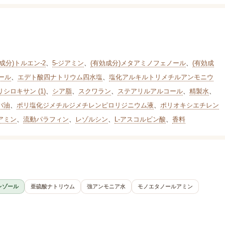
成分)トルエン-2
、
5-ジアミン
、
(有効成分)メタアミノフェノール
、
(有効成
ール
、
エデト酸四ナトリウム四水塩
、
塩化アルキルトリメチルアンモニウ
シロキサン (1)
、
シア脂
、
スクワラン
、
ステアリルアルコール
、
精製水
、
バ油
、
ポリ塩化ジメチルジメチレンピロリジニウム液
、
ポリオキシエチレン
アミン
、
流動パラフィン
、
レゾルシン
、
L-アスコルビン酸
、
香料
レゾール
亜硫酸ナトリウム
強アンモニア水
モノエタノールアミン