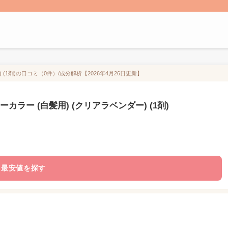
(1剤)の口コミ（0件）/成分解析【2026年4月26日更新】
カラー (白髪用) (クリアラベンダー) (1剤)
最安値を探す