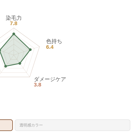
染毛力
7.8
色持ち
6.4
ダメージケア
3.8
透明感カラー