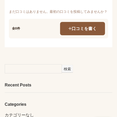
まだ口コミはありません。最初の口コミを投稿してみませんか？
口コミを書く
全0件
検索
Recent Posts
Categories
カテゴリーなし