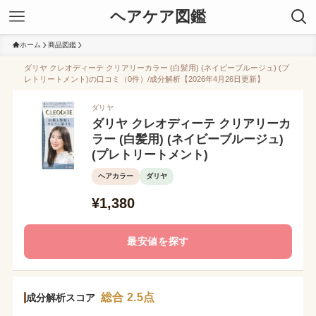
ヘアケア図鑑
ホーム
商品図鑑
ダリヤ クレオディーテ クリアリーカラー (白髪用) (ネイビーブルージュ) (プ
レトリートメント)の口コミ（0件）/成分解析【2026年4月26日更新】
ダリヤ
ダリヤ クレオディーテ クリアリーカ
ラー (白髪用) (ネイビーブルージュ)
(プレトリートメント)
ヘアカラー
ダリヤ
¥1,380
最安値を探す
総合 2.5点
成分解析スコア