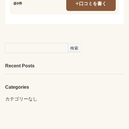
口コミを書く
全0件
検索
Recent Posts
Categories
カテゴリーなし