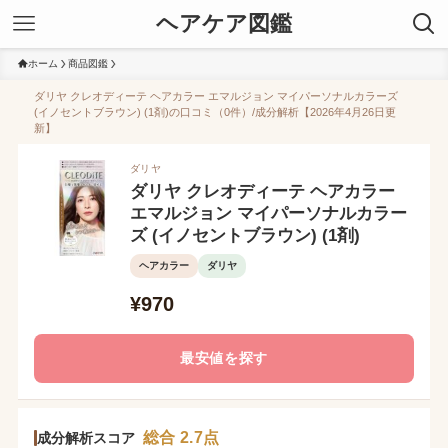
ヘアケア図鑑
ホーム
商品図鑑
ダリヤ クレオディーテ ヘアカラー エマルジョン マイパーソナルカラーズ
(イノセントブラウン) (1剤)の口コミ（0件）/成分解析【2026年4月26日更
新】
ダリヤ
ダリヤ クレオディーテ ヘアカラー
エマルジョン マイパーソナルカラー
ズ (イノセントブラウン) (1剤)
ヘアカラー
ダリヤ
¥970
最安値を探す
総合 2.7点
成分解析スコア