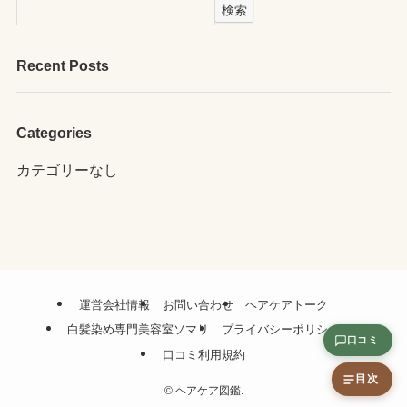
検索
Recent Posts
Categories
カテゴリーなし
運営会社情報
お問い合わせ
ヘアケアトーク
白髪染め専門美容室ソマリ
プライバシーポリシー
口コミ
口コミ利用規約
目次
©
ヘアケア図鑑.