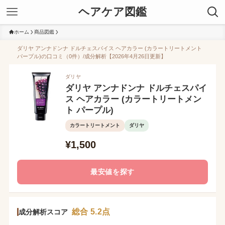
ヘアケア図鑑
ホーム
商品図鑑
ダリヤ アンナドンナ ドルチェスパイス ヘアカラー (カラートリートメント
パープル)の口コミ（0件）/成分解析【2026年4月26日更新】
ダリヤ
ダリヤ アンナドンナ ドルチェスパイ
ス ヘアカラー (カラートリートメン
ト パープル)
カラートリートメント
ダリヤ
¥1,500
最安値を探す
総合 5.2点
成分解析スコア