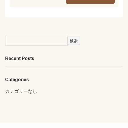
検索
Recent Posts
Categories
カテゴリーなし