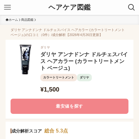
ヘアケア図鑑
ホーム
商品図鑑
ダリヤ アンナドンナ ドルチェスパイス ヘアカラー (カラートリートメント
ベージュ)の口コミ（0件）/成分解析【2026年4月26日更新】
ダリヤ
ダリヤ アンナドンナ ドルチェスパイ
ス ヘアカラー (カラートリートメン
ト ベージュ)
カラートリートメント
ダリヤ
¥1,500
最安値を探す
総合 5.3点
成分解析スコア