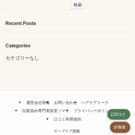
検索
Recent Posts
Categories
カテゴリーなし
運営会社情報
お問い合わせ
ヘアケアトーク
白髪染め専門美容室ソマリ
プライバシーポリシー
口コミ
口コミ利用規約
目次
©
ヘアケア図鑑.