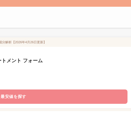
分解析【2026年4月26日更新】
ートメント フォーム
最安値を探す