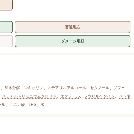
普通毛△
ダメージ毛◎
ス
、
加水分解コンキオリン
、
ステアリルアルコール
、
セタノール
、
ジフェニ
、
ステアルトリモニウムクロリド
、
エタノール
、
ラウリルベタイン
、
ベヘネ
ール
、
クエン酸
、
LPG
、
水