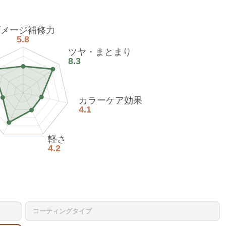
ダメージ補修力
5.8
ツヤ・まとまり
8.3
カラーケア効果
4.1
軽さ
4.2
コーティングタイプ