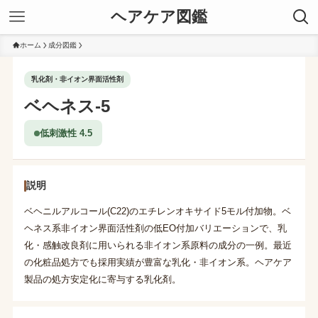
ヘアケア図鑑
ホーム
成分図鑑
乳化剤・非イオン界面活性剤
ベヘネス-5
低刺激性 4.5
説明
ベヘニルアルコール(C22)のエチレンオキサイド5モル付加物。ベ
ヘネス系非イオン界面活性剤の低EO付加バリエーションで、乳
化・感触改良剤に用いられる非イオン系原料の成分の一例。最近
の化粧品処方でも採用実績が豊富な乳化・非イオン系。ヘアケア
製品の処方安定化に寄与する乳化剤。