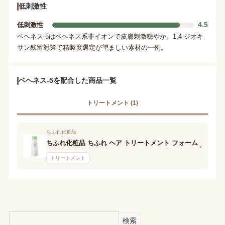
低刺激性
4.5
低刺激性
ベヘネス-5はベヘネス系非イオンで皮膚刺激穏やか。1,4-ジオキ
サン残留対策で精製度選定が望ましい素材の一例。
ベヘネス-5を配合した商品一覧
トリートメント (1)
ちふれ化粧品
ちふれ化粧品 ちふれ ヘア トリートメント フォーム
›
トリートメント
検索