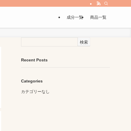
成分一覧
商品一覧
検索
Recent Posts
Categories
カテゴリーなし