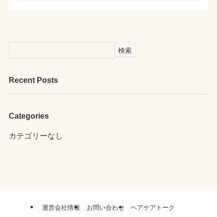
検索
Recent Posts
Categories
カテゴリーなし
運営会社情報
お問い合わせ
ヘアケアトーク