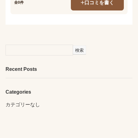
口コミを書く
全0件
検索
Recent Posts
Categories
カテゴリーなし