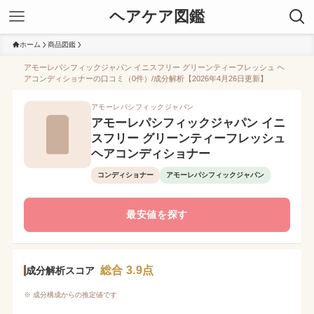
ヘアケア図鑑
ホーム
商品図鑑
アモーレパシフィックジャパン イニスフリー グリーンティーフレッシュ ヘ
アコンディショナーの口コミ（0件）/成分解析【2026年4月26日更新】
アモーレパシフィックジャパン
アモーレパシフィックジャパン イニ
スフリー グリーンティーフレッシュ
ヘアコンディショナー
コンディショナー
アモーレパシフィックジャパン
最安値を探す
総合 3.9点
成分解析スコア
※ 成分構成からの推定値です