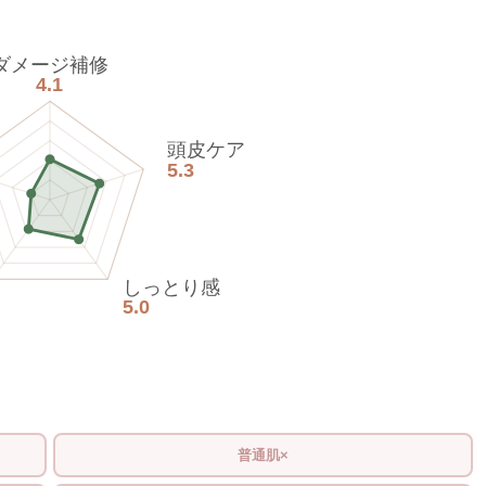
ダメージ補修
4.1
頭皮ケア
5.3
しっとり感
5.0
普通肌×