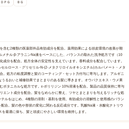
ＤＰＧ
ＢＧ
ミンを含む2種類の医薬部外品有効成分を配合。薬用効果による頭皮環境の改善が期
メチル-β-アラニンNa液をベースにした、バランスの取れた洗浄処方です（10
乳化成分を配合。処方全体の安定性を支えています。香料成分を配合しています。
ルロース・グリセリル-N-(2-メタクリロイルオキシエチル)カルバメート・メタ
配合。処方の粘度調整と髪のコーティング・セット力付与に寄与します。アルギニ
なうるおいと補修効果でまとまりのある髪に導きます。オウバクエキス・ウメ果
ボタニカルな処方です。ε-ポリリジン 10%溶液を配合。製品の品質保持に寄与
モリエント成分を配合。髪をなめらかに整え、ツヤとまとまりを与えるリッチな処
ーテルをはじめ、4種類の溶剤・基剤を使用。有効成分の溶解性と使用感のバラン
を配合。髪の色や形状の変化に関わる反応成分です。乳酸Na液・水酸化ナトリウ
ンスを最適に保ち、髪と頭皮にやさしい環境を維持します。