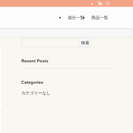
成分一覧
商品一覧
検索
Recent Posts
Categories
カテゴリーなし