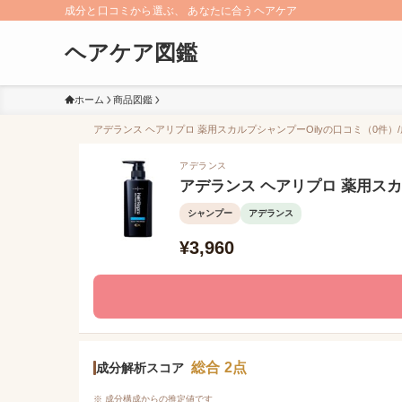
成分と口コミから選ぶ、 あなたに合うヘアケア
ヘアケア図鑑
ホーム
商品図鑑
アデランス ヘアリプロ 薬用スカルプシャンプーOilyの口コミ（0件）/
アデランス
アデランス ヘアリプロ 薬用スカ
シャンプー
アデランス
¥3,960
総合 2点
成分解析スコア
※ 成分構成からの推定値です