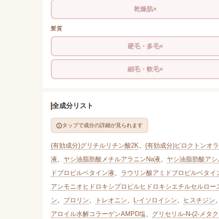
乾燥肌×
髪質
硬毛・多毛×
細毛・軟毛×
全成分リスト
タップで成分の詳細が見られます
(有効成分)グリチルリチン酸2K
、
(有効成分)ピロクトンオ
液
、
ヤシ油脂肪酸メチルアラニンNa液
、
ヤシ油脂肪酸アシ
ドプロピルベタイン液
、
ラウリン酸アミドプロピルベタイ
アンモニオヒドロキシプロピルヒドロキシエチルセルロー
ン
、
プロリン
、
トレオニン
、
L-イソロイシン
、
ヒスチジン
アロイル水解コラーゲンAMPD塩
、
グリセリル-N-(2-