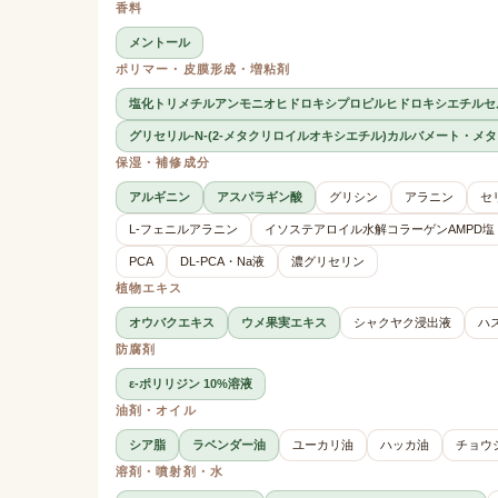
香料
メントール
ポリマー・皮膜形成・増粘剤
塩化トリメチルアンモニオヒドロキシプロピルヒドロキシエチルセ
グリセリル-N-(2-メタクリロイルオキシエチル)カルバメート・
保湿・補修成分
アルギニン
アスパラギン酸
グリシン
アラニン
セ
L-フェニルアラニン
イソステアロイル水解コラーゲンAMPD塩
PCA
DL-PCA・Na液
濃グリセリン
植物エキス
オウバクエキス
ウメ果実エキス
シャクヤク浸出液
ハ
防腐剤
ε-ポリリジン 10%溶液
油剤・オイル
シア脂
ラベンダー油
ユーカリ油
ハッカ油
チョウ
溶剤・噴射剤・水