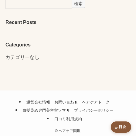
検索
Recent Posts
Categories
カテゴリーなし
運営会社情報
お問い合わせ
ヘアケアトーク
白髪染め専門美容室ソマリ
プライバシーポリシー
口コミ利用規約
目次
©
ヘアケア図鑑.