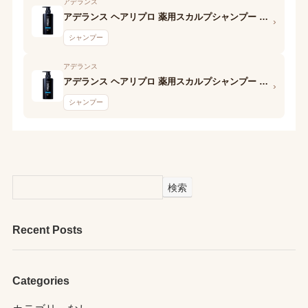
アデランス
アデランス ヘアリプロ 薬用スカルプシャンプー MEGA OILY
›
シャンプー
アデランス
アデランス ヘアリプロ 薬用スカルプシャンプー GIGA OILY
›
シャンプー
検索
Recent Posts
Categories