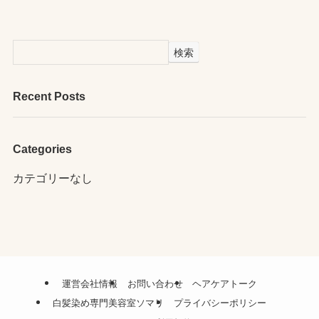
検索
Recent Posts
Categories
カテゴリーなし
運営会社情報
お問い合わせ
ヘアケアトーク
白髪染め専門美容室ソマリ
プライバシーポリシー