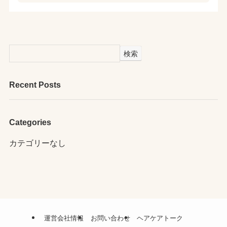
検索
Recent Posts
Categories
カテゴリーなし
運営会社情報
お問い合わせ
ヘアケアトーク