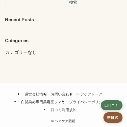
検索
Recent Posts
Categories
カテゴリーなし
運営会社情報
お問い合わせ
ヘアケアトーク
白髪染め専門美容室ソマリ
プライバシーポリシー
口コミ
口コミ利用規約
目次
©
ヘアケア図鑑.