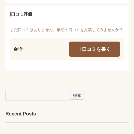
口コミ評価
まだ口コミはありません。最初の口コミを投稿してみませんか？
口コミを書く
全0件
検索
Recent Posts