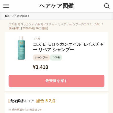
ヘアケア図鑑
ホーム
商品図鑑
コスモ モロッカンオイル モイスチャー リペア シャンプーの口コミ（0件）/
成分解析【2026年4月26日更新】
コスモ
コスモ モロッカンオイル モイスチャ
ー リペア シャンプー
シャンプー
コスモ
¥3,410
最安値を探す
総合 5.2点
成分解析スコア
※ 成分構成からの推定値です