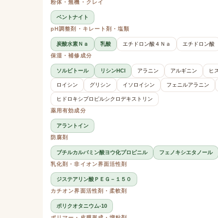
粉体・無機・クレイ
ベントナイト
pH調整剤・キレート剤・塩類
炭酸水素Ｎａ
乳酸
エチドロン酸４Ｎａ
エチドロン酸
保湿・補修成分
ソルビトール
リシンHCl
アラニン
アルギニン
ヒス
ロイシン
グリシン
イソロイシン
フェニルアラニン
ヒドロキシプロピルシクロデキストリン
薬用有効成分
アラントイン
防腐剤
ブチルカルバミン酸ヨウ化プロピニル
フェノキシエタノール
乳化剤・非イオン界面活性剤
ジステアリン酸ＰＥＧ－１５０
カチオン界面活性剤・柔軟剤
ポリクオタニウム-10
ポリマー・皮膜形成・増粘剤