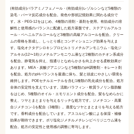
(有効成分)パラアミノフェノール・(有効成分)レゾルシンなど5種類の
染毛・パーマ反応成分を配合。発色や形状記憶効果に関わる成分で
す。水・PEG-12をはじめ、4種類の溶剤・基剤を使用。有効成分の溶
解性と使用感のバランスに配慮した処方基盤です。ステアリルアルコ
ール・ベヘニルアルコールなど3種類の高級アルコールを配合。クリー
ムの骨格を形成し、しっとり感とコンディショニング効果を与えま
す。塩化オクタデシロキシプロピルトリメチルアンモニウム・塩化ジ
アルキル(12〜18)ジメチルアンモニウム液など2種類のカチオン系成分
を配合。静電気を抑え、指通りとなめらかさを向上させる柔軟効果が
あります。MEA・炭酸グアニジンなど5種類のpH調整剤・キレート剤
を配合。処方のpHバランスを最適に保ち、髪と頭皮にやさしい環境を
維持します。POEセチルエーテルを含む1種類の乳化成分を配合。処方
全体の安定性を支えています。流動パラフィン・軟質ラノリン脂肪酸
をはじめ、5種類のオイル・エモリエント成分を配合。髪をなめらかに
整え、ツヤとまとまりを与えるリッチな処方です。ジメチコン・高重
合ジメチコン-1を配合（3種類）。適度なツヤとまとまりを与える処方
です。香料成分を配合しています。アスコルビン酸による保湿・補修
効果が期待できます。ポリ塩化ジメチルメチレンピペリジニウム液を
配合。処方の安定性と使用感の調整に寄与します。