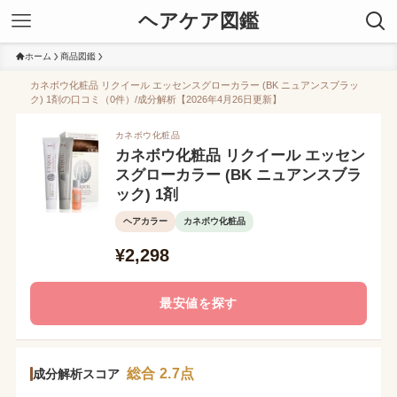
ヘアケア図鑑
ホーム
商品図鑑
カネボウ化粧品 リクイール エッセンスグローカラー (BK ニュアンスブラッ
ク) 1剤の口コミ（0件）/成分解析【2026年4月26日更新】
カネボウ化粧品
カネボウ化粧品 リクイール エッセン
スグローカラー (BK ニュアンスブラ
ック) 1剤
ヘアカラー
カネボウ化粧品
¥2,298
最安値を探す
総合 2.7点
成分解析スコア