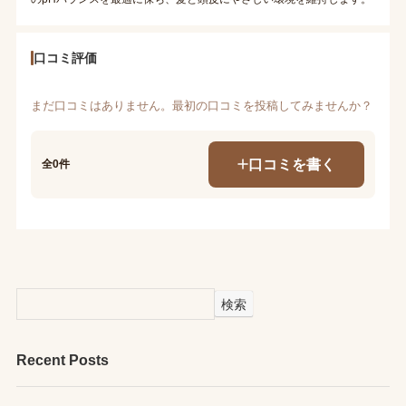
口コミ評価
まだ口コミはありません。最初の口コミを投稿してみませんか？
口コミを書く
全0件
検索
Recent Posts