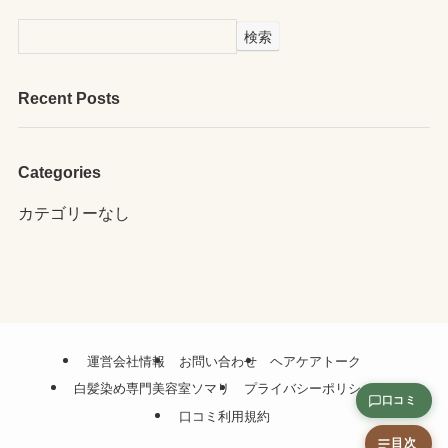
検索
Recent Posts
Categories
カテゴリーなし
運営会社情報
お問い合わせ
ヘアケアトーク
白髪染め専門美容室ソマリ
プライバシーポリシー
口コミ
口コミ利用規約
目次