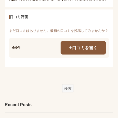
口コミ評価
まだ口コミはありません。最初の口コミを投稿してみませんか？
口コミを書く
全0件
検索
Recent Posts