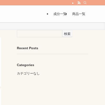
成分一覧
商品一覧
検索
Recent Posts
Categories
カテゴリーなし