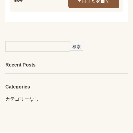
口コミを書く
全0件
検索
Recent Posts
Categories
カテゴリーなし