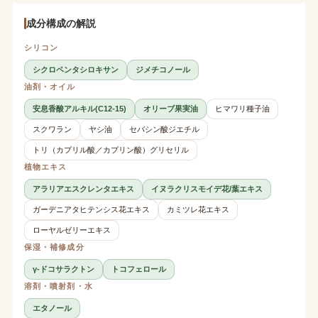
成分構成の解説
シリコン
シクロペンタシロキサン
ジメチコノール
油剤・オイル
安息香酸アルキル(C12-15)
オリーブ果実油
ヒマワリ種子油
スクワラン
ヤシ油
セバシン酸ジエチル
トリ（カプリル酸／カプリン酸）グリセリル
植物エキス
アラリアエスクレンタエキス
イヌラクリスモイデ花/葉エキス
ガーデニアタヒテンシス花エキス
カミツレ花エキス
ローヤルゼリーエキス
保湿・補修成分
γ-ドコサラクトン
トコフェロール
溶剤・噴射剤・水
エタノール