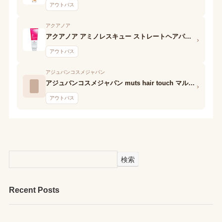
アウトバス
アクアノア
アクアノア アミノレスキュー ストレートヘアパック
›
アウトバス
アジュバンコスメジャパン
アジュバンコスメジャパン muts hair touch マルチ プロテクションオイル
›
アウトバス
検索
Recent Posts