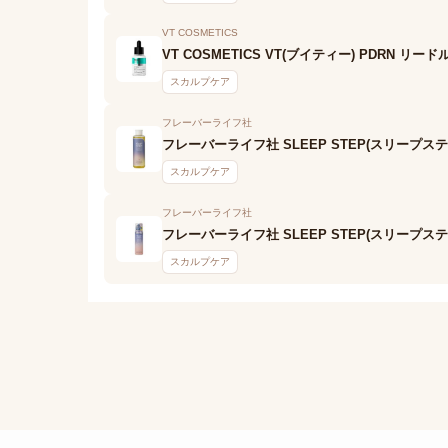
VT COSMETICS
VT COSMETICS VT(ブイティー) PDRN リ
スカルプケア
フレーバーライフ社
フレーバーライフ社 SLEEP STEP(スリープ
スカルプケア
フレーバーライフ社
フレーバーライフ社 SLEEP STEP(スリープ
スカルプケア