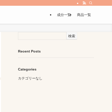
成分一覧
商品一覧
検索
Recent Posts
Categories
カテゴリーなし