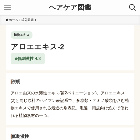
ヘアケア図鑑
ホーム
成分図鑑
植物エキス
アロエエキス-2
低刺激性 4.8
説明
アロエ由来の水溶性エキス(第2バリエーション)。アロエエキス
(2)と同じ原料のハイフン表記系で、多糖類・アミノ酸類を含む植
物エキスで使用される最近の別表記。毛髪・頭皮向け処方で使わ
れる植物素材の一つ。
低刺激性