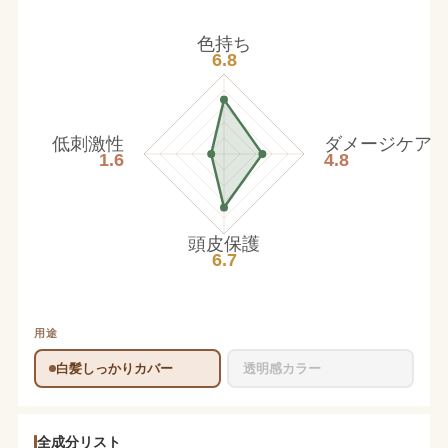
色持ち
6.8
低刺激性
ダメージケア
1.6
4.8
頭皮保護
6.7
用途
白髪しっかりカバー
透明感カラー
全成分リスト