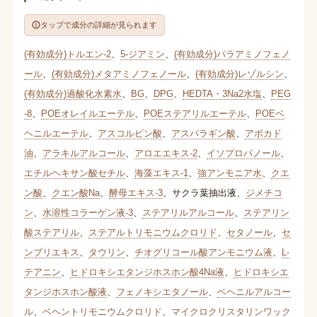
タップで成分の詳細が見られます
(有効成分)トルエン-2
、
5-ジアミン
、
(有効成分)パラアミノフェノ
ール
、
(有効成分)メタアミノフェノール
、
(有効成分)レゾルシン
、
(有効成分)過酸化水素水
、
BG
、
DPG
、
HEDTA・3Na2水塩
、
PEG
-8
、
POEオレイルエーテル
、
POEステアリルエーテル
、
POEベ
ヘニルエーテル
、
アスコルビン酸
、
アスパラギン酸
、
アボカド
油
、
アラキルアルコール
、
アロエエキス-2
、
イソプロパノール
、
エチルヘキサン酸セチル
、
海藻エキス-1
、
強アンモニア水
、
クエ
ン酸
、
クエン酸Na
、
酵母エキス-3
、
サクラ葉抽出液
、
ジメチコ
ン
、
水溶性コラーゲン液-3
、
ステアリルアルコール
、
ステアリン
酸ステアリル
、
ステアルトリモニウムクロリド
、
セタノール
、
セ
ンブリエキス
、
タウリン
、
チオグリコール酸アンモニウム液
、
L-
テアニン
、
ヒドロキシエタンジホスホン酸4Na液
、
ヒドロキシエ
タンジホスホン酸液
、
フェノキシエタノール
、
ベヘニルアルコー
ル
、
ベヘントリモニウムクロリド
、
マイクロクリスタリンワック