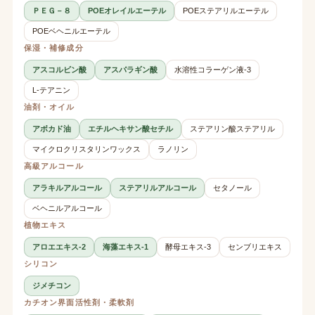
ＰＥＧ－８
POEオレイルエーテル
POEステアリルエーテル
POEベヘニルエーテル
保湿・補修成分
アスコルビン酸
アスパラギン酸
水溶性コラーゲン液-3
L-テアニン
油剤・オイル
アボカド油
エチルヘキサン酸セチル
ステアリン酸ステアリル
マイクロクリスタリンワックス
ラノリン
高級アルコール
アラキルアルコール
ステアリルアルコール
セタノール
ベヘニルアルコール
植物エキス
アロエエキス-2
海藻エキス-1
酵母エキス-3
センブリエキス
シリコン
ジメチコン
カチオン界面活性剤・柔軟剤