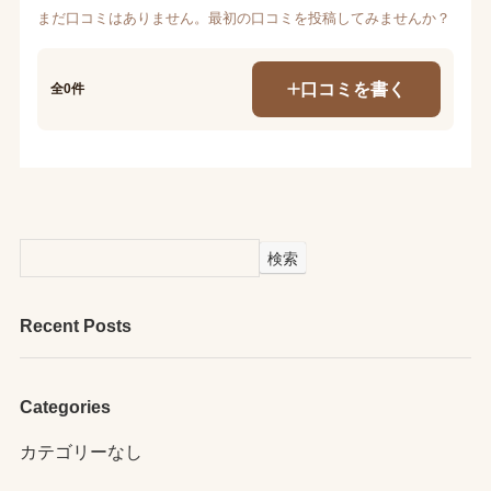
まだ口コミはありません。最初の口コミを投稿してみませんか？
口コミを書く
全0件
検索
Recent Posts
Categories
カテゴリーなし