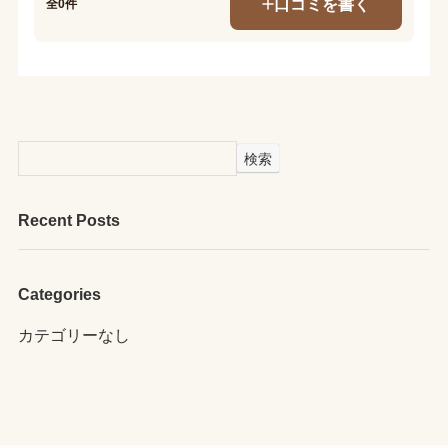
口コミを書く
全0件
検索
Recent Posts
Categories
カテゴリーなし