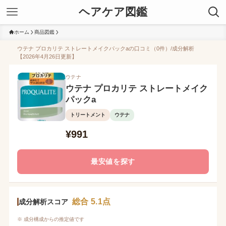
ヘアケア図鑑
ホーム
商品図鑑
ウテナ プロカリテ ストレートメイクパックaの口コミ（0件）/成分解析
【2026年4月26日更新】
ウテナ
ウテナ プロカリテ ストレートメイク
パックa
トリートメント
ウテナ
¥991
最安値を探す
総合 5.1点
成分解析スコア
※ 成分構成からの推定値です