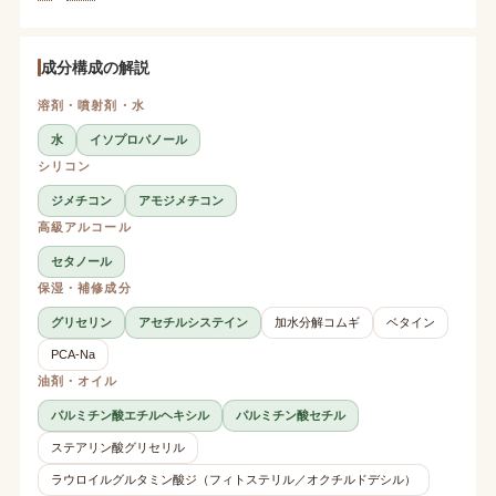
成分構成の解説
溶剤・噴射剤・水
水
イソプロパノール
シリコン
ジメチコン
アモジメチコン
高級アルコール
セタノール
保湿・補修成分
グリセリン
アセチルシステイン
加水分解コムギ
ベタイン
PCA-Na
油剤・オイル
パルミチン酸エチルヘキシル
パルミチン酸セチル
ステアリン酸グリセリル
ラウロイルグルタミン酸ジ（フィトステリル／オクチルドデシル）