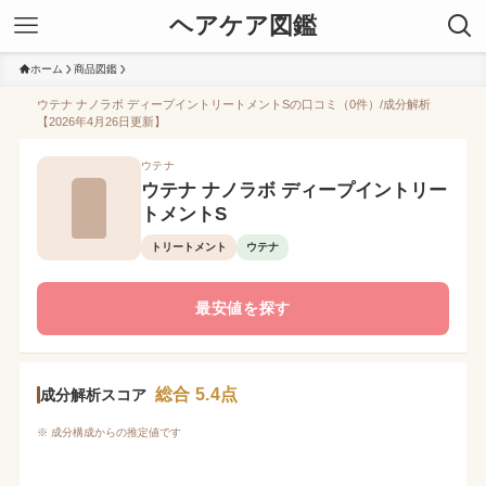
ヘアケア図鑑
ホーム
商品図鑑
ウテナ ナノラボ ディープイントリートメントSの口コミ（0件）/成分解析
【2026年4月26日更新】
ウテナ
ウテナ ナノラボ ディープイントリー
トメントS
トリートメント
ウテナ
最安値を探す
総合 5.4点
成分解析スコア
※ 成分構成からの推定値です