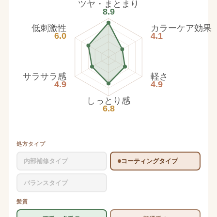
ツヤ・まとまり
8.9
低刺激性
カラーケア効果
6.0
4.1
サラサラ感
軽さ
4.9
4.9
しっとり感
6.8
処方タイプ
内部補修タイプ
コーティングタイプ
バランスタイプ
髪質