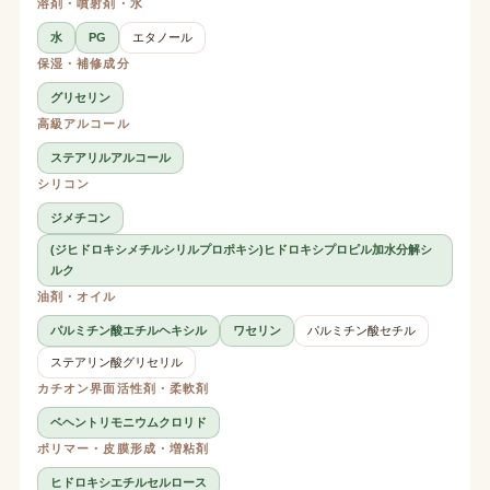
溶剤・噴射剤・水
水
PG
エタノール
保湿・補修成分
グリセリン
高級アルコール
ステアリルアルコール
シリコン
ジメチコン
(ジヒドロキシメチルシリルプロポキシ)ヒドロキシプロピル加水分解シ
ルク
油剤・オイル
パルミチン酸エチルヘキシル
ワセリン
パルミチン酸セチル
ステアリン酸グリセリル
カチオン界面活性剤・柔軟剤
ベヘントリモニウムクロリド
ポリマー・皮膜形成・増粘剤
ヒドロキシエチルセルロース