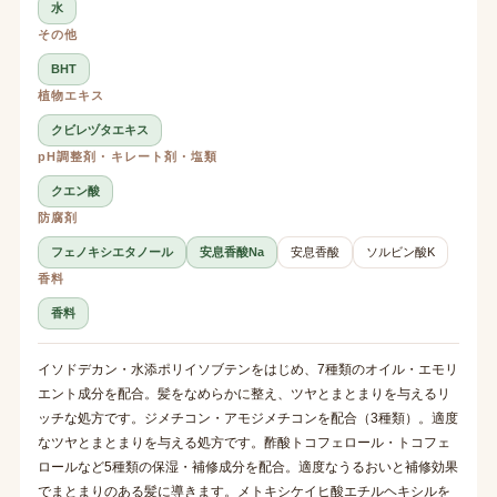
水
その他
BHT
植物エキス
クビレヅタエキス
pH調整剤・キレート剤・塩類
クエン酸
防腐剤
フェノキシエタノール
安息香酸Na
安息香酸
ソルビン酸K
香料
香料
イソドデカン・水添ポリイソブテンをはじめ、7種類のオイル・エモリ
エント成分を配合。髪をなめらかに整え、ツヤとまとまりを与えるリ
ッチな処方です。ジメチコン・アモジメチコンを配合（3種類）。適度
なツヤとまとまりを与える処方です。酢酸トコフェロール・トコフェ
ロールなど5種類の保湿・補修成分を配合。適度なうるおいと補修効果
でまとまりのある髪に導きます。メトキシケイヒ酸エチルヘキシルを