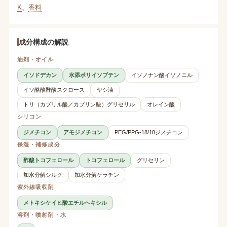
K
、
香料
成分構成の解説
油剤・オイル
イソドデカン
水添ポリイソブテン
イソノナン酸イソノニル
イソ酪酸酢酸スクロース
ヤシ油
トリ（カプリル酸／カプリン酸）グリセリル
オレイン酸
シリコン
ジメチコン
アモジメチコン
PEG/PPG-18/18ジメチコン
保湿・補修成分
酢酸トコフェロール
トコフェロール
グリセリン
加水分解シルク
加水分解ケラチン
紫外線吸収剤
メトキシケイヒ酸エチルヘキシル
溶剤・噴射剤・水