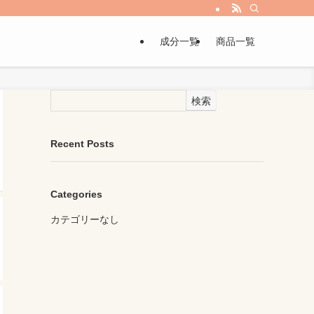
成分一覧
商品一覧
検索
Recent Posts
Categories
カテゴリーなし