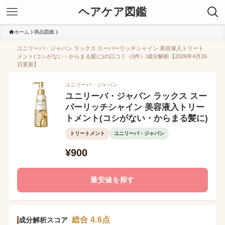
ヘアケア図鑑
ホーム
商品図鑑
ユニリーバ・ジャパン ラックス スーパーリッチシャイン 美容液入トリート
メント(コシがない・からまる髪に)の口コミ（0件）/成分解析【2026年4月26
日更新】
ユニリーバ・ジャパン
ユニリーバ・ジャパン ラックス スー
パーリッチシャイン 美容液入トリー
トメント(コシがない・からまる髪に)
トリートメント
ユニリーバ・ジャパン
¥900
最安値を探す
総合 4.6点
成分解析スコア