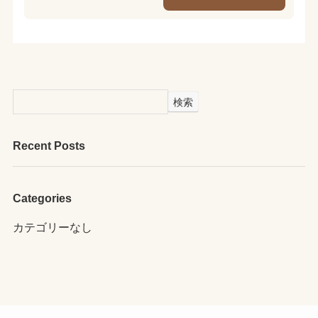
検索
Recent Posts
Categories
カテゴリーなし