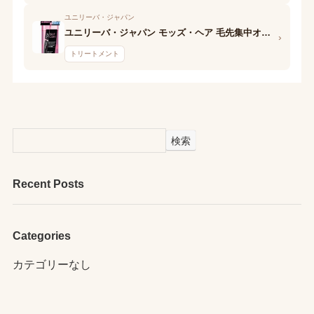
ユニリーバ・ジャパン
ユニリーバ・ジャパン モッズ・ヘア 毛先集中オイルパック
›
トリートメント
検索
Recent Posts
Categories
カテゴリーなし