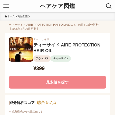
ヘアケア図鑑
ホーム
商品図鑑
ティーサイド AIRE PROTECTION HAIR OILの口コミ（0件）/成分解析
【2026年4月26日更新】
ティーサイド
ティーサイド AIRE PROTECTION
HAIR OIL
アウトバス
ティーサイド
¥399
最安値を探す
総合 5.7点
成分解析スコア
※ 成分構成からの推定値です