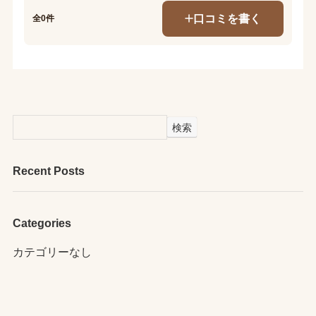
口コミを書く
全0件
検索
Recent Posts
Categories
カテゴリーなし