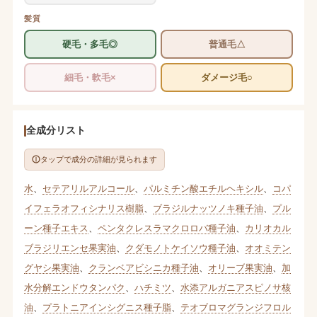
髪質
硬毛・多毛◎
普通毛△
細毛・軟毛×
ダメージ毛○
全成分リスト
タップで成分の詳細が見られます
水
、
セテアリルアルコール
、
パルミチン酸エチルヘキシル
、
コパ
イフェラオフィシナリス樹脂
、
ブラジルナッツノキ種子油
、
プル
ーン種子エキス
、
ペンタクレスラマクロロバ種子油
、
カリオカル
ブラジリエンセ果実油
、
クダモノトケイソウ種子油
、
オオミテン
グヤシ果実油
、
クランベアビシニカ種子油
、
オリーブ果実油
、
加
水分解エンドウタンパク
、
ハチミツ
、
水添アルガニアスピノサ核
油
、
プラトニアインシグニス種子脂
、
テオブロマグランジフロル