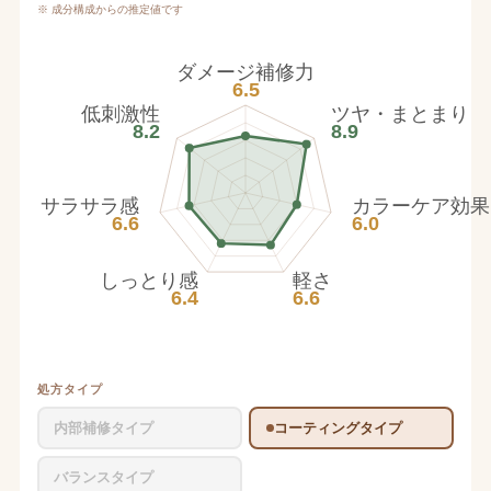
※ 成分構成からの推定値です
ダメージ補修力
6.5
低刺激性
ツヤ・まとまり
8.2
8.9
サラサラ感
カラーケア効果
6.6
6.0
しっとり感
軽さ
6.4
6.6
処方タイプ
内部補修タイプ
コーティングタイプ
バランスタイプ