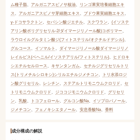
ム種子脂
、
アルガニアスピノサ核油
、
リンゴ果実培養細胞エキ
ス
、
アルガニアスピノサ芽細胞エキス
、
ブドウ果実細胞エキス
、
γ-ドコサラクトン
、
セバシン酸ジエチル
、
スクワラン
、
(イソステ
アリン酸ポリグリセリル-2/ダイマージリノール酸)コポリマー
、
ラウロイルグルタミン酸ジ(フィトステリル/オクチルドデシル)
、
グルコース
、
イソマルト
、
ダイマージリノール酸ダイマージリノ
レイルビス(ベヘニル/イソステアリル/フィトステリル)
、
ヒドロキ
シエチルセルロース
、
キサンタンガム
、
セチルジグリセリルトリ
ス(トリメチルシロキシ)シリルエチルジメチコン
、
トリ水添ロジ
ン酸グリセリル
、
レシチン
、
ステアルトリモニウムクロリド
、
セ
トリモニウムクロリド
、
ジココジモニウムクロリド
、
グリセリ
ン
、
乳酸
、
トコフェロール
、
グルコン酸Na
、
イソプロパノール
、
ジメチコン
、
フェノキシエタノール
、
安息香酸Na
、
香料
成分構成の解説