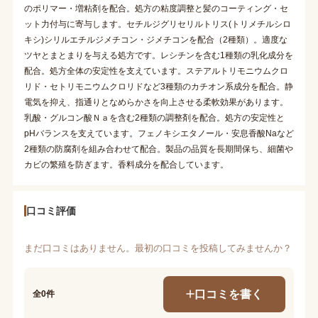
のポリマー・増粘剤を配合。処方の粘度調整と髪のコーティング・セ
ット力付与に寄与します。セチルジグリセリルトリス(トリメチルシロ
キシ)シリルエチルジメチコン・ジメチコンを配合（2種類）。適度な
ツヤとまとまりを与える処方です。レシチンを含む1種類の乳化成分を
配合。処方全体の安定性を支えています。ステアルトリモニウムクロ
リド・セトリモニウムクロリドなど3種類のカチオン系成分を配合。静
電気を抑え、指通りとなめらかさを向上させる柔軟効果があります。
乳酸・グルコン酸Ｎａを含む2種類の調整剤を配合。処方の安定性と
pHバランスを支えています。フェノキシエタノール・安息香酸Naなど
2種類の防腐剤を組み合わせて配合。製品の品質を長期間保ち、細菌や
カビの繁殖を防ぎます。香料成分を配合しています。
口コミ評価
まだ口コミはありません。最初の口コミを投稿してみませんか？
口コミを書く
全0件