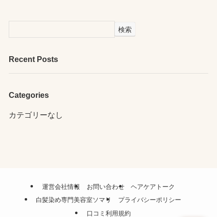
検索
Recent Posts
Categories
カテゴリーなし
運営会社情報
お問い合わせ
ヘアケアトーク
白髪染め専門美容室ソマリ
プライバシーポリシー
口コミ利用規約